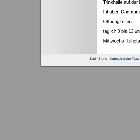
Trinkhalle auf de
Inhaber: Dagmar 
Öffnungzeiten
täglich 9 bis 13 u
Mittwochs Ruhet
Karin Bruns - Journalistische Texte